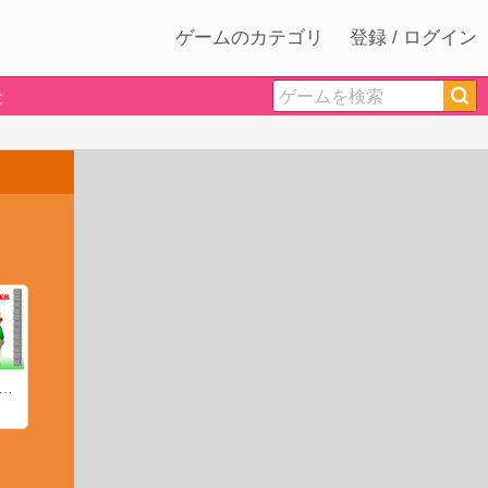
ゲームのカテゴリ
登録 / ログイン
と
ップルシューティング