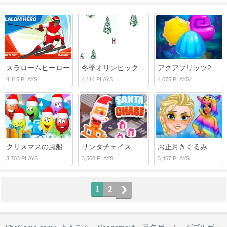
スラロームヒーロー
冬季オリンピック：スキー
アクアブリッツ2
4,115 PLAYS
4,114 PLAYS
4,075 PLAYS
クリスマスの風船が破裂する
サンタチェイス
お正月きぐるみ
3,703 PLAYS
3,568 PLAYS
3,467 PLAYS
1
2