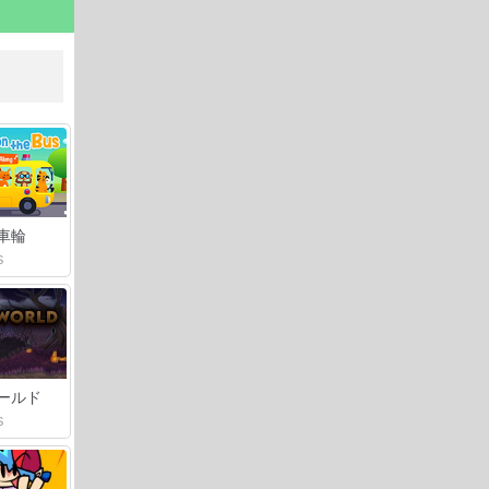
車輪
S
ールド
S