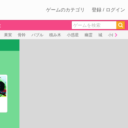
ゲームのカテゴリ
登録 / ログイン
と
果実
骨幹
バブル
積み木
小惑星
幽霊
城
小船
障