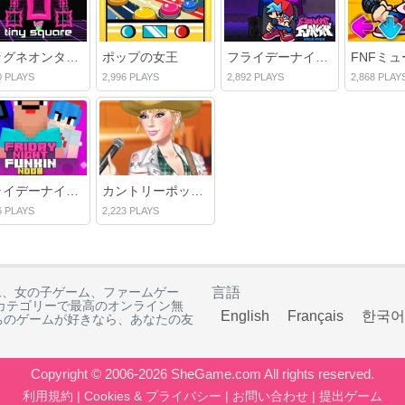
ビッグネオンタワーVSタイニースクエア
ポップの女王
フライデーナイトファンキンヒューグウージー
0 PLAYS
2,996 PLAYS
2,892 PLAYS
2,868 PLAY
フライデーナイトファンキンヌーブ
カントリーポップスター
6 PLAYS
2,223 PLAYS
ゲーム、女の子ゲーム、ファームゲー
言語
カテゴリーで最高のオンライン無
English
Français
한국어
ちのゲームが好きなら、あなたの友
Copyright © 2006-2026 SheGame.com All rights reserved.
利用規約
|
Cookies & プライバシー
|
お問い合わせ
|
提出ゲーム