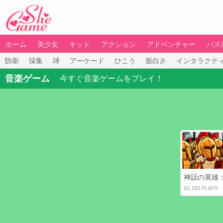
ホーム
美少女
キッド
アクション
アドベンチャー
パズ
防衛
採集
球
アーケード
ひこう
面白さ
インタラクテ
音楽ゲーム
今すぐ音楽ゲームをプレイ！
60,180 PLAYS