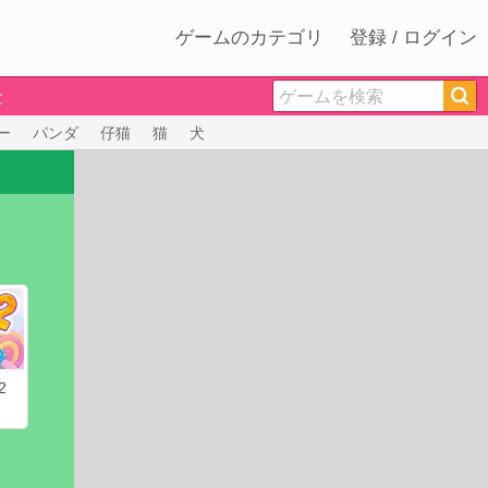
ゲームのカテゴリ
登録 / ログイン
と
ー
パンダ
仔猫
猫
犬
2