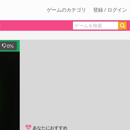
ゲームのカテゴリ
登録 / ログイン
と
0
%
あなたにおすすめ